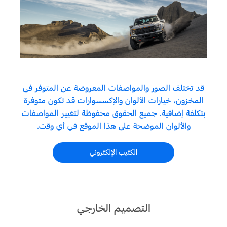
قد تختلف الصور والمواصفات المعروضة عن المتوفر في
المخزون، خيارات الألوان والإكسسوارات قد تكون متوفرة
بتكلفة إضافية. جميع الحقوق محفوظة لتغيير المواصفات
والألوان الموضحة على هذا الموقع في أي وقت.
الكتيب الإلكتروني
التصميم الخارجي