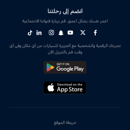
انضم إلى رحلتنا
اغمر نفسك بشكل أعمق. قم بزيارة قنواتنا الاجتماعية
تجربتك الرقمية والشخصية مع الجزيرة للسيارات من أي مكان وفي أي
وقت، قم بالتنزيل الآن
خريطة الموقع