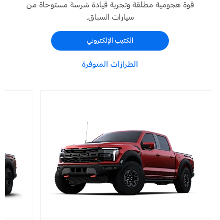
قوة هجومية مطلقة وتجربة قيادة شرسة مستوحاة من
سيارات السباق.
الكتيب الإلكتروني
الطرازات المتوفرة