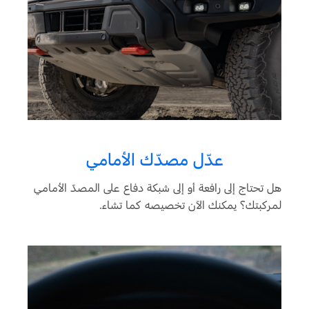
عدّل مصدّك الأمامي
هل تحتاج إلى رافعة أو إلى شبكة دفاع على المصدّ الأمامي
لمركبتك؟ يمكنك الآن تخصيصه كما تشاء.