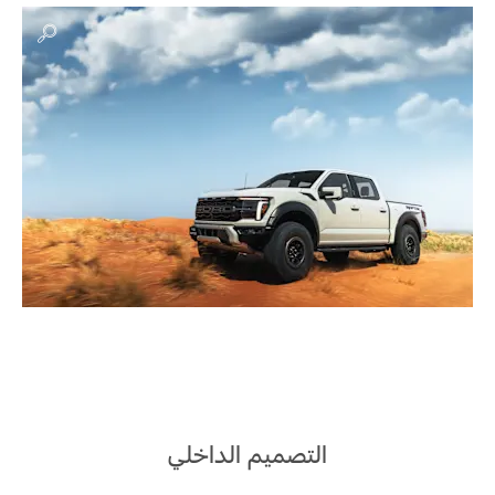
التصميم الداخلي