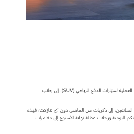
لعملية لسيّارات الدفع الرباعي (
SUV
)، إلى جانب
 السائقين، إلى ذكريات من الماضي دون أي تنازلات؛ فهذه
تكم اليومية ورحلات عطلة نهاية الأسبوع إلى مغامرات