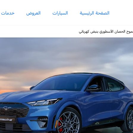
الصفحة الرئيسية
السيارات
العروض
خدمات ما