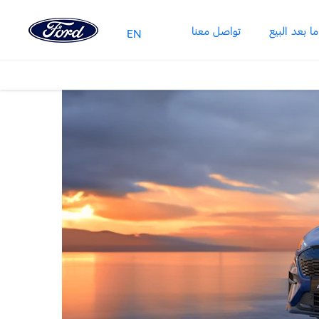
 بعد البيع
تواصل معنا
EN