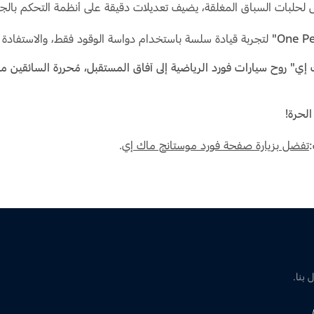
بات السباق المغلقة، يضيف تعديلات دقيقة على أنظمة التحكم بالجر
لتجربة قيادة سلسة باستخدام دواسة الوقود فقط، والاستفادة 
إي" روح سيارات فورد الرياضية إلى آفاق المستقبل، مُحررة السائقين 
لحرة!
تفضل بزيارة صفحة فورد موستانج ماك إي
.
 بنا.