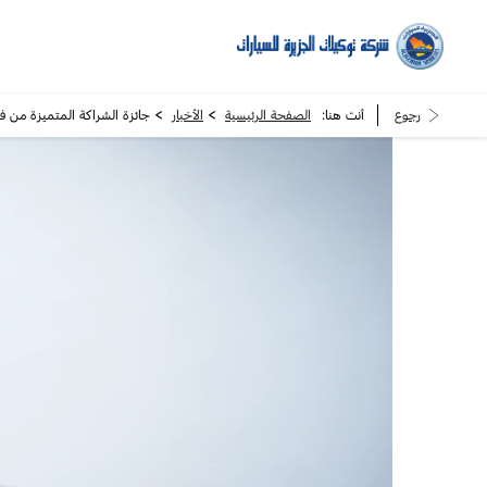
>
>
رجوع
أنت هنا:
الصفحة الرئيسية
الأخبار
جائزة الشراكة المتميزة من فو