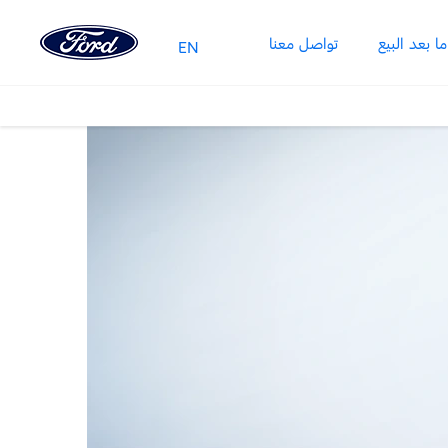
 بعد البيع
تواصل معنا
EN