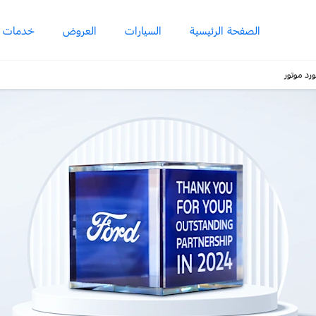
الصفحة الرئيسية
السيارات
العروض
خدمات ما
رد موتور