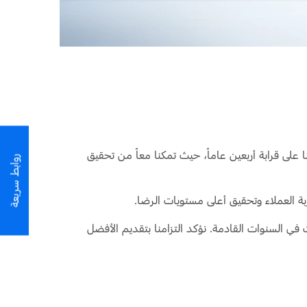
على قرابة أربعين عاماً، حيث تمكنا معاً من تحقيق
روابط سريعة
بة العملاء وتحقيق أعلى مستويات الرضا.
ي السنوات القادمة. نؤكد التزامنا بتقديم الأفضل